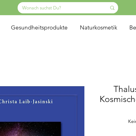
Gesundheitsprodukte
Naturkosmetik
Be
Thalu
Kosmisch
Kei