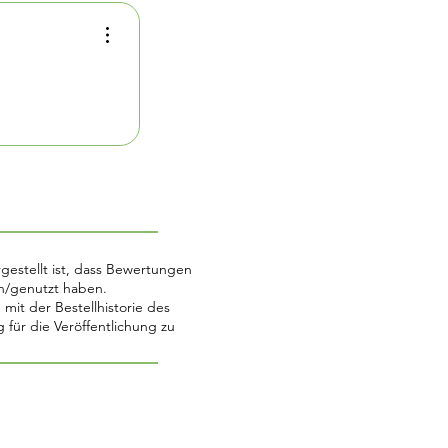
gestellt ist, dass Bewertungen
n/genutzt haben.
it der Bestellhistorie des
ür die Veröffentlichung zu