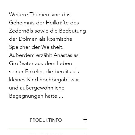
Weitere Themen sind das
Geheimnis der Heilkräfte des
Zedernöls sowie die Bedeutung
der Dolmen als kosmische
Speicher der Weisheit.
Außerdem erzählt Anastasias
Großvater aus dem Leben
seiner Enkelin, die bereits als
kleines Kind hochbegabt war
und außergewöhnliche
Begegnungen hatte ...
PRODUKTINFO
Autor: Wladimir Megre