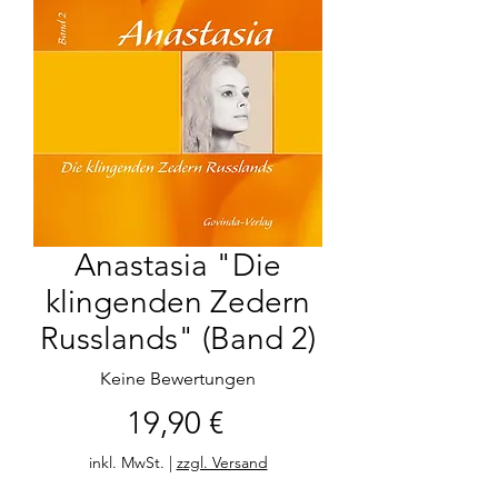
Anastasia "Die
klingenden Zedern
Russlands" (Band 2)
Keine Bewertungen
Preis
19,90 €
inkl. MwSt.
|
zzgl. Versand