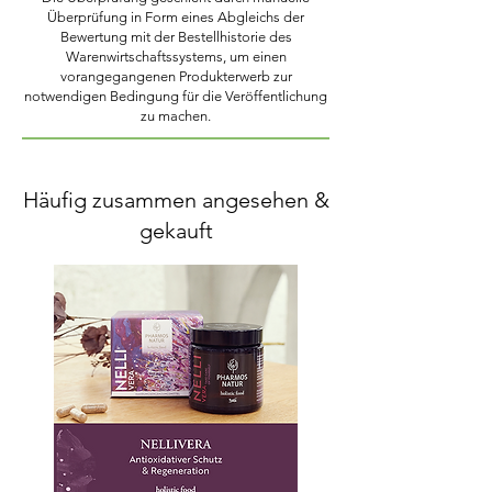
Überprüfung in Form eines Abgleichs der
Bewertung mit der Bestellhistorie des
Warenwirtschaftssystems, um einen
vorangegangenen Produkterwerb zur
notwendigen Bedingung für die Veröffentlichung
zu machen.
Häufig zusammen angesehen &
gekauft