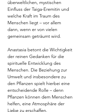
überweltlichen, mystischen
Einfluss der Taiga-Eremitin und
welche Kraft im Traum des
Menschen liegt – vor allem
dann, wenn er von vielen
gemeinsam geträumt wird.
Anastasia betont die Wichtigkeit
der reinen Gedanken für die
spirituelle Entwicklung des
Menschen. Die Beziehung zur
Umwelt und insbesondere zu
den Pflanzen spielt hierbei eine
entscheidende Rolle – denn
Pflanzen können dem Menschen
helfen, eine Atmosphäre der
Liebe zu erschaffen.