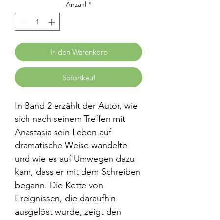
Anzahl
*
In den Warenkorb
Sofortkauf
In Band 2 erzählt der Autor, wie
sich nach seinem Treffen mit
Anastasia sein Leben auf
dramatische Weise wandelte
und wie es auf Umwegen dazu
kam, dass er mit dem Schreiben
begann. Die Kette von
Ereignissen, die daraufhin
ausgelöst wurde, zeigt den