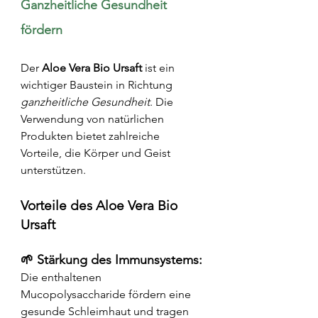
Ganzheitliche Gesundheit 
fördern
Der 
Aloe Vera Bio Ursaft
 ist ein 
wichtiger Baustein in Richtung 
ganzheitliche Gesundheit
. Die 
Verwendung von natürlichen 
Produkten bietet zahlreiche 
Vorteile, die Körper und Geist 
unterstützen.
Vorteile des Aloe Vera Bio 
Ursaft
🌱 Stärkung des Immunsystems:
Die enthaltenen 
Mucopolysaccharide fördern eine 
gesunde Schleimhaut und tragen 