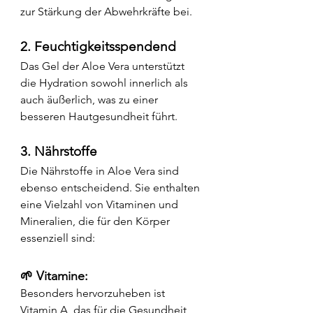
zur Stärkung der Abwehrkräfte bei.
2. Feuchtigkeitsspendend
Das Gel der Aloe Vera unterstützt 
die Hydration sowohl innerlich als 
auch äußerlich, was zu einer 
besseren Hautgesundheit führt.
3. Nährstoffe
Die Nährstoffe in Aloe Vera sind 
ebenso entscheidend. Sie enthalten 
eine Vielzahl von Vitaminen und 
Mineralien, die für den Körper 
essenziell sind:
🌱 Vitamine: 
Besonders hervorzuheben ist 
Vitamin A, das für die Gesundheit 