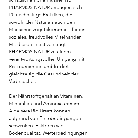
PHARMOS NATUR engagiert sich 
für nachhaltige Praktiken, die 
sowohl der Natur als auch den 
Menschen zugutekommen - für ein 
soziales, freudvolles Miteinander.
Mit diesen Initiativen trägt 
PHARMOS NATUR zu einem 
verantwortungsvollen Umgang mit 
Ressourcen bei und fördert 
gleichzeitig die Gesundheit der 
Verbraucher.
Der Nährstoffgehalt an Vitaminen, 
Mineralien und Aminosäuren im 
Aloe Vera Bio Ursaft können 
aufgrund von Erntebedingungen 
schwanken. Faktoren wie 
Bodenqualität, Wetterbedingungen 