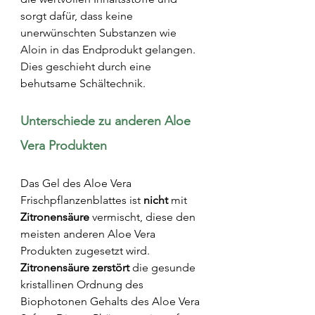
sorgt dafür, dass keine 
unerwünschten Substanzen wie 
Aloin in das Endprodukt gelangen. 
Dies geschieht durch eine 
behutsame Schältechnik.
Unterschiede zu anderen Aloe 
Vera Produkten
Das Gel des Aloe Vera 
Frischpflanzenblattes ist 
nicht 
mit
Zitronensäure
 vermischt, diese den 
meisten anderen Aloe Vera 
Produkten zugesetzt wird. 
Zitronensäure zerstört
 die gesunde 
kristallinen Ordnung des 
Biophotonen Gehalts des Aloe Vera 