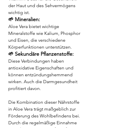
der Haut und des Sehvermögens 
wichtig ist.
🌱 Mineralien: 
Aloe Vera bietet wichtige 
Mineralstoffe wie Kalium, Phosphor 
und Eisen, die verschiedene 
Körperfunktionen unterstützen.
🌱 Sekundäre Pflanzenstoffe: 
Diese Verbindungen haben 
antioxidative Eigenschaften und 
können entzündungshemmend 
wirken. Auch die Darmgesundheit 
profitiert davon.
Die Kombination dieser Nährstoffe 
in Aloe Vera trägt maßgeblich zur 
Förderung des Wohlbefindens bei. 
Durch die regelmäßige Einnahme 