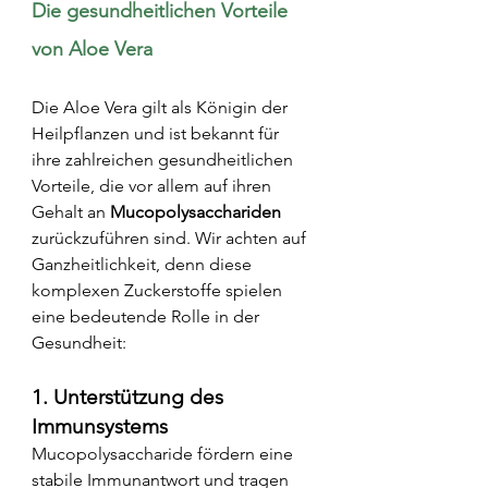
Die gesundheitlichen Vorteile 
von Aloe Vera
Die Aloe Vera gilt als Königin der 
Heilpflanzen und ist bekannt für 
ihre zahlreichen gesundheitlichen 
Vorteile, die vor allem auf ihren 
Gehalt an 
Mucopolysacchariden
zurückzuführen sind. Wir achten auf 
Ganzheitlichkeit, denn diese 
komplexen Zuckerstoffe spielen 
eine bedeutende Rolle in der 
Gesundheit:
1. Unterstützung des 
Immunsystems
Mucopolysaccharide fördern eine 
stabile Immunantwort und tragen 