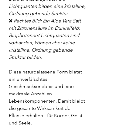
Lichtquanten bilden eine kristalline, 
Ordnung gebende Struktur. 
❌ 
Rechtes Bild:
 Ein Aloe Vera Saft 
mit Zitronensäure im Dunkelfeld: 
Biophotonen/ Lichtquanten sind 
vorhanden, können aber keine 
kristalline, Ordnung gebende 
Struktur bilden.
Diese naturbelassene Form bietet 
ein unverfälschtes 
Geschmackserlebnis und eine 
maximale Anzahl an 
Lebenskomponenten. Damit bleibt 
die gesamte Wirksamkeit der 
Pflanze erhalten - für Körper, Geist 
und Seele.