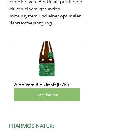
von Aloe Vera Bio Ursaft profitieren 
wir von einem gesunden 
Immunsystem und einer optimalen 
Nährstoffversorgung.
Aloe Vera Bio Ursaft (0,75l)
Jetzt kaufen
PHARMOS NATUR: 