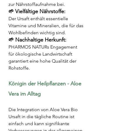
zur Nährstoffaufnahme bei.
🌱 Vielfältige Nährstoffe:
Der Ursaft enthält essentielle 
Vitamine und Mineralien, die für das 
Wohlbefinden wichtig sind.
🌱 Nachhaltige Herkunft:
PHARMOS NATURs Engagement 
für ökologische Landwirtschaft 
garantiert eine hohe Qualität der 
Rohstoffe.
Königin der Heilpflanzen - Aloe 
Vera im Alltag
Die Integration von Aloe Vera Bio 
Ursaft in die tägliche Routine ist 
einfach und kann signifikante 
Verbesserungen in der allgemeinen 