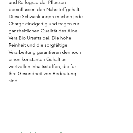
und Reifegrad der Pflanzen 
beeinflussen den Nährstoffgehalt. 
Diese Schwankungen machen jede 
Charge einzigartig und tragen zur 
ganzheitlichen Qualität des Aloe 
Vera Bio Ursafts bei. Die hohe 
Reinheit und die sorgfältige 
Verarbeitung garantieren dennoch 
einen konstanten Gehalt an 
wertvollen Inhaltsstoffen, die für 
Ihre Gesundheit von Bedeutung 
sind.