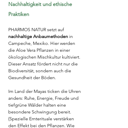
Nachhaltigkeit und ethische 
Praktiken
PHARMOS NATUR setzt auf 
nachhaltige Anbaumethoden
 in 
Campeche, Mexiko. Hier werden 
die Aloe Vera Pflanzen in einer 
ökologischen Mischkultur kultiviert. 
Dieser Ansatz fördert nicht nur die 
Biodiversität, sondern auch die 
Gesundheit der Böden.
Im Land der Mayas ticken die Uhren 
anders: Ruhe, Energie, Freude und 
tiefgrüne Wälder halten eine 
besondere Schwingung bereit. 
(Spezielle Ernterituale verstärken 
den Effekt bei den Pflanzen. Wie 