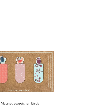
Magnetlesezeichen Birds