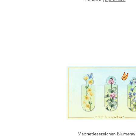
Magnetlesezeichen Blumenw