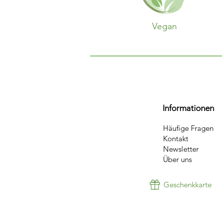
Vegan
Informationen
Häufige Fragen
Kontakt
Newsletter
Über uns
Geschenkkarte