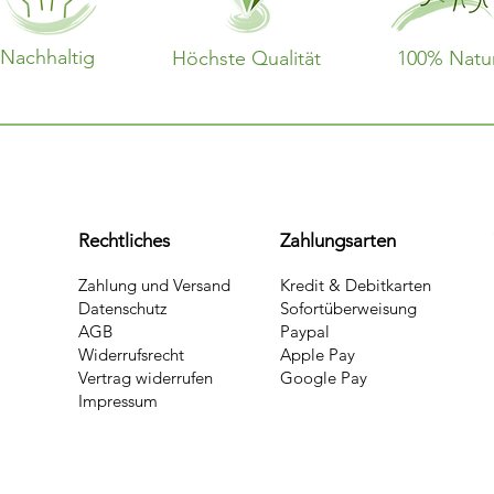
Nachhaltig
Höchste Qualität
100% Natu
Rechtliches
Zahlungsarten
Zahlung und Versand
Kredit & Debitkarten
Datenschutz
Sofortüberweisung
AGB
Paypal
Widerrufsrecht
Apple Pay
Vertrag widerrufen
Google Pay
Impressum