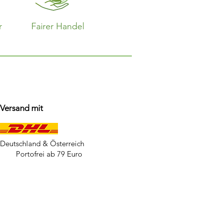
r
Fairer Handel
Versand mit
Deutschland & Österreich
Portofrei ab 79 Euro