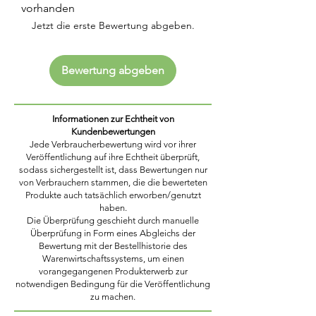
vorhanden
Jetzt die erste Bewertung abgeben.
Bewertung abgeben
Informationen zur Echtheit von
Kundenbewertungen
Jede Verbraucherbewertung wird vor ihrer
Veröffentlichung auf ihre Echtheit überprüft,
sodass sichergestellt ist, dass Bewertungen nur
von Verbrauchern stammen, die die bewerteten
Produkte auch tatsächlich erworben/genutzt
haben.
Die Überprüfung geschieht durch manuelle
Überprüfung in Form eines Abgleichs der
Bewertung mit der Bestellhistorie des
Warenwirtschaftssystems, um einen
vorangegangenen Produkterwerb zur
notwendigen Bedingung für die Veröffentlichung
zu machen.