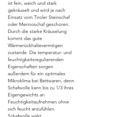
ist fein, weich und stark
gekräuselt und wird je nach
Einsatz vom Tiroler Steinschaf
oder Merinoschaf geschoren.
Durch die starke Kräuselung
kommt das gute
Wärmerückhaltevermögen
zustande. Die temperatur- und
feuchtigkeitsregulierenden
Eigenschaften sorgen
außerdem für ein optimales
Mikroklima bei Bettwaren, denn
Schafwolle kann bis zu 1/3 ihres
Eigengewichts an
Feuchtigkeitaufnehmen ohne
sich feucht anzufühlen.
Schafwolle wirkt